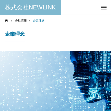
株式会社NEWLINK
会社情報
企業理念
企業理念