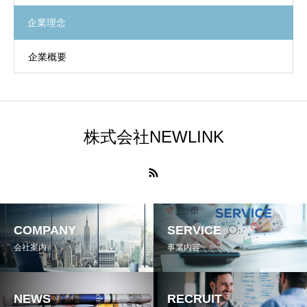
企業理念
企業概要
株式会社NEWLINK
COMPANY
SERVICE
会社案内
事業内容
NEWS
RECRUIT