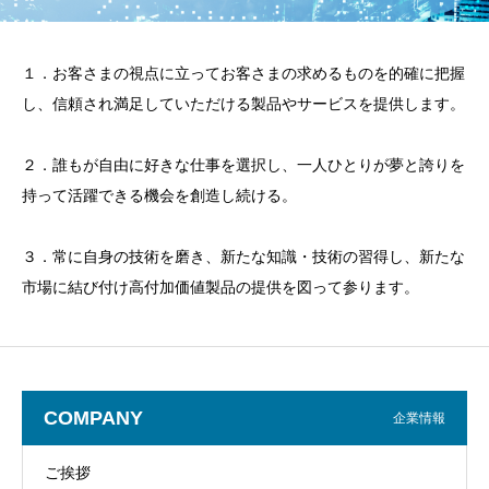
１．お客さまの視点に立ってお客さまの求めるものを的確に把握
し、信頼され満足していただける製品やサービスを提供します。
２．誰もが自由に好きな仕事を選択し、一人ひとりが夢と誇りを
持って活躍できる機会を創造し続ける。
３．常に自身の技術を磨き、新たな知識・技術の習得し、新たな
市場に結び付け高付加価値製品の提供を図って参ります。
COMPANY
企業情報
ご挨拶