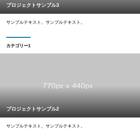
プロジェクトサンプル3
サンプルテキスト。サンプルテキスト。
カテゴリー1
プロジェクトサンプル2
サンプルテキスト。サンプルテキスト。