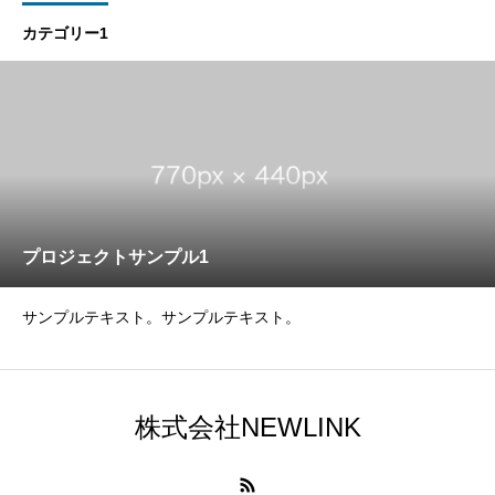
カテゴリー1
プロジェクトサンプル1
サンプルテキスト。サンプルテキスト。
株式会社NEWLINK