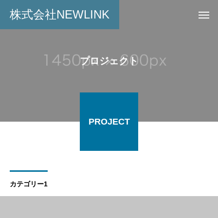
株式会社NEWLINK
プロジェクト
PROJECT
カテゴリー1