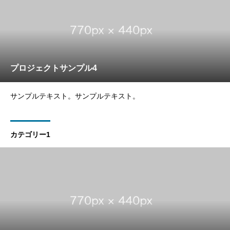
プロジェクトサンプル4
サンプルテキスト。サンプルテキスト。
カテゴリー1