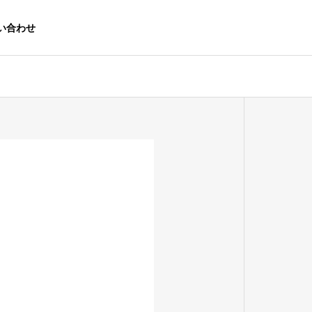
い合わせ
OUTLINE
会社概要
Online Business
オンラインビジネス