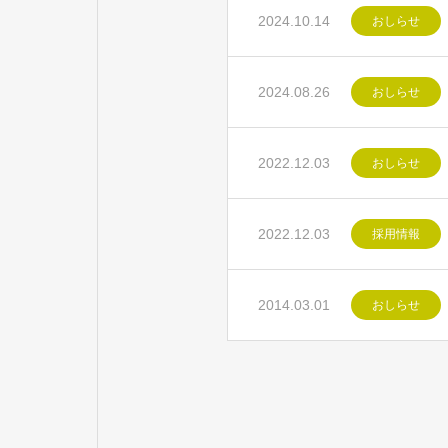
2024.10.14
おしらせ
2024.08.26
おしらせ
2022.12.03
おしらせ
2022.12.03
採用情報
2014.03.01
おしらせ