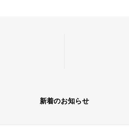
新着のお知らせ