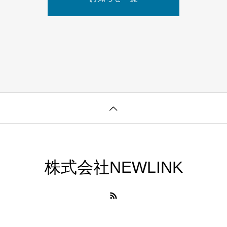
株式会社NEWLINK