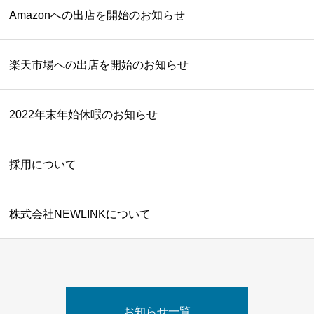
Amazonへの出店を開始のお知らせ
楽天市場への出店を開始のお知らせ
2022年末年始休暇のお知らせ
採用について
株式会社NEWLINKについて
お知らせ一覧