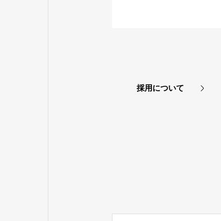
採用について