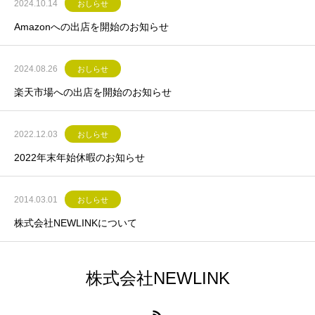
2024.10.14
おしらせ
Amazonへの出店を開始のお知らせ
2024.08.26
おしらせ
楽天市場への出店を開始のお知らせ
2022.12.03
おしらせ
2022年末年始休暇のお知らせ
2014.03.01
おしらせ
株式会社NEWLINKについて
株式会社NEWLINK